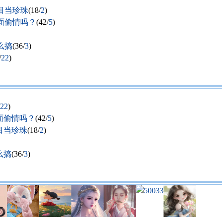
当珍珠
(18/
2
)
面偷情吗？
(42/
5
)
么搞
(36/
3
)
/
22
)
22
)
面偷情吗？
(42/
5
)
当珍珠
(18/
2
)
么搞
(36/
3
)