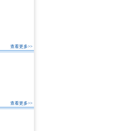
查看更多>>
查看更多>>