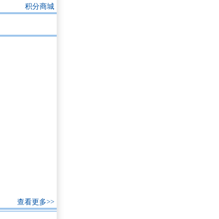
积分商城
查看更多>>