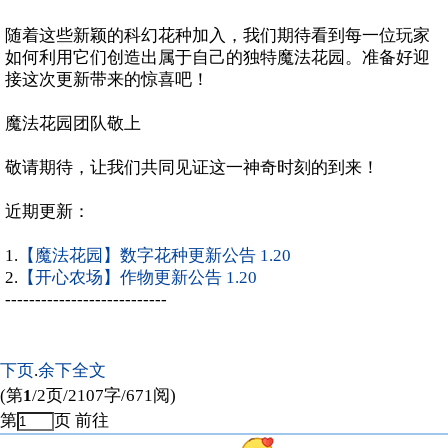
随着这些新颖的科幻花种加入，我们期待看到每一位玩家
如何利用它们创造出属于自己的独特魔法花园。准备好迎
接这次更新带来的惊喜吧！
魔法花园团队敬上
敬请期待，让我们共同见证这一神奇时刻的到来！
近期更新：
1.
【魔法花园】数字花种更新公告 1.20
2.
【开心农场】作物更新公告 1.20
---------------------------
下页
.
余下全文
(第
1
/2页/2107字/671阅)
第
页
前往