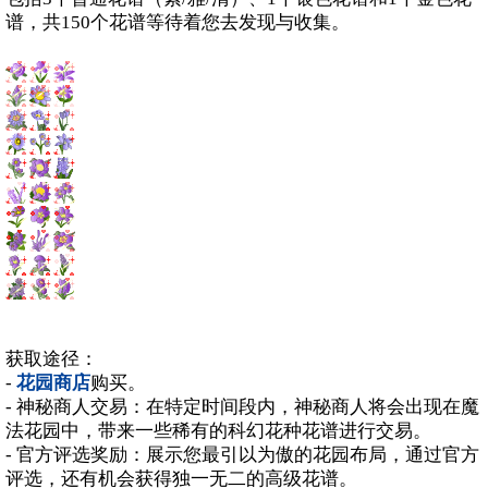
谱，共150个花谱等待着您去发现与收集。
获取途径：
-
花园商店
购买。
- 神秘商人交易：在特定时间段内，神秘商人将会出现在魔
法花园中，带来一些稀有的科幻花种花谱进行交易。
- 官方评选奖励：展示您最引以为傲的花园布局，通过官方
评选，还有机会获得独一无二的高级花谱。