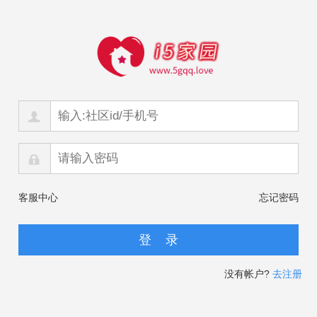
客服中心
忘记密码
没有帐户?
去注册