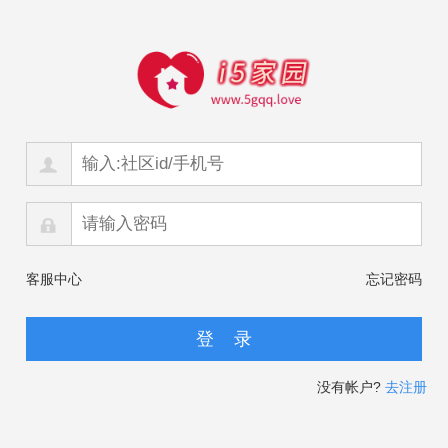
客服中心
忘记密码
没有帐户?
去注册