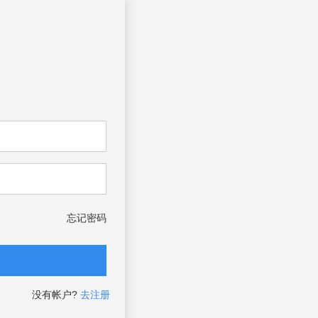
忘记密码
没有帐户?
去注册