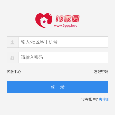
客服中心
忘记密码
没有帐户?
去注册