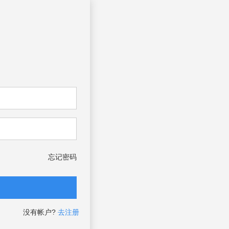
忘记密码
没有帐户?
去注册