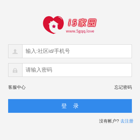
客服中心
忘记密码
没有帐户?
去注册