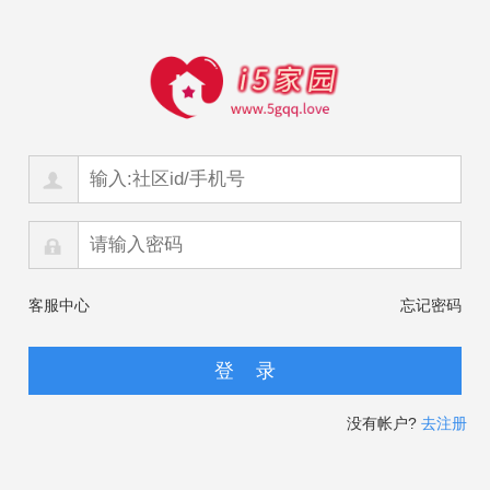
客服中心
忘记密码
没有帐户?
去注册