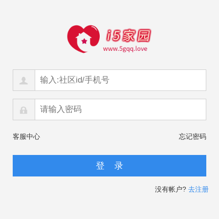
客服中心
忘记密码
没有帐户?
去注册