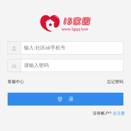
客服中心
忘记密码
没有帐户?
去注册