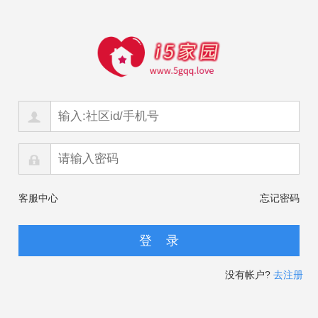
客服中心
忘记密码
没有帐户?
去注册