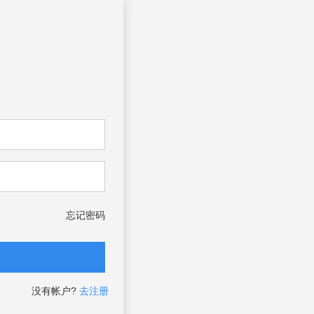
忘记密码
没有帐户?
去注册