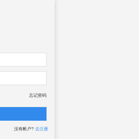
忘记密码
没有帐户?
去注册