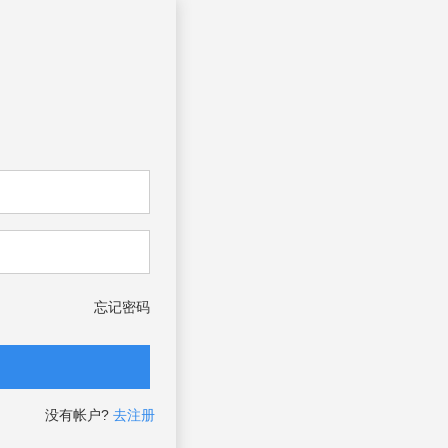
忘记密码
没有帐户?
去注册