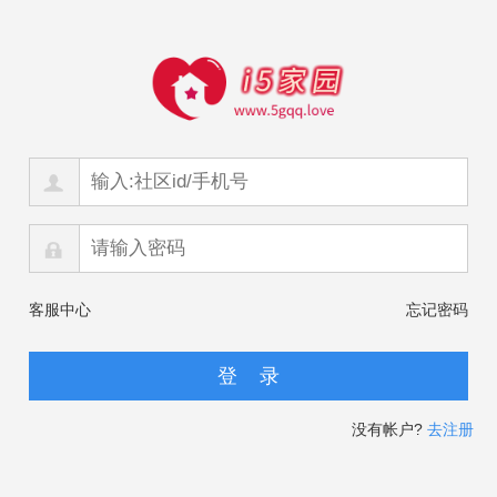
客服中心
忘记密码
没有帐户?
去注册