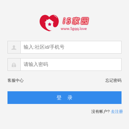
客服中心
忘记密码
没有帐户?
去注册