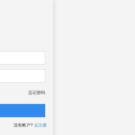
忘记密码
没有帐户?
去注册