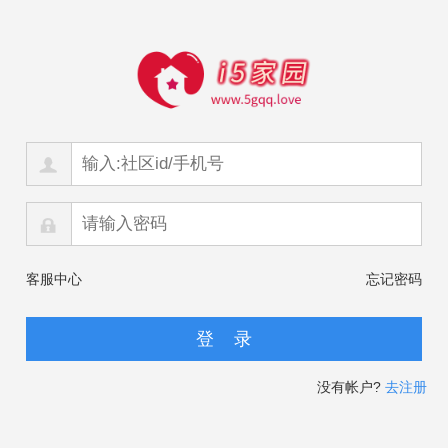
客服中心
忘记密码
没有帐户?
去注册