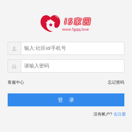
客服中心
忘记密码
没有帐户?
去注册