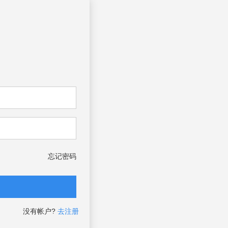
忘记密码
没有帐户?
去注册