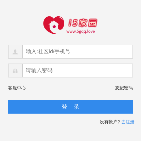
客服中心
忘记密码
没有帐户?
去注册