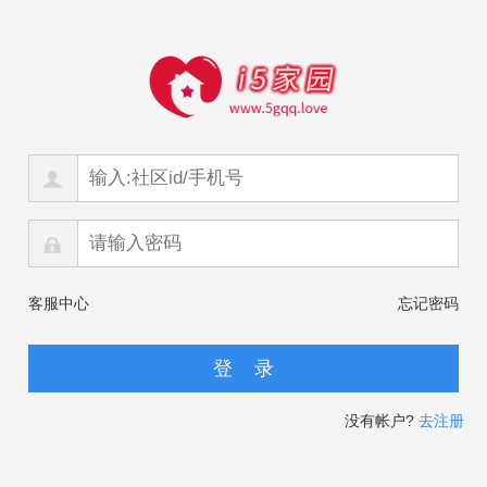
客服中心
忘记密码
没有帐户?
去注册