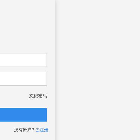
忘记密码
没有帐户?
去注册