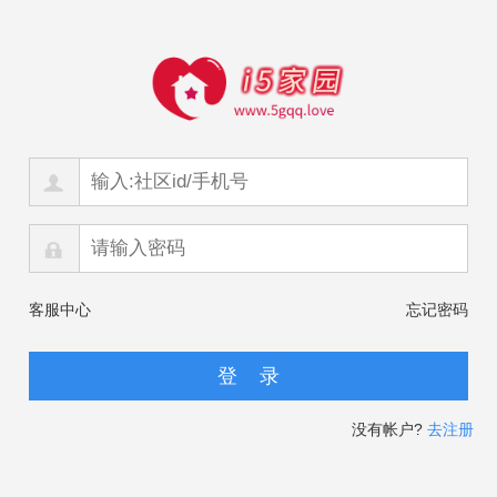
客服中心
忘记密码
没有帐户?
去注册