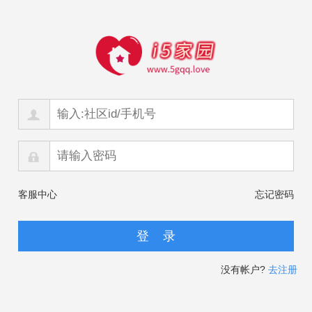
客服中心
忘记密码
没有帐户?
去注册