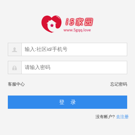
客服中心
忘记密码
没有帐户?
去注册