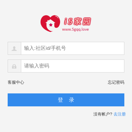
客服中心
忘记密码
没有帐户?
去注册