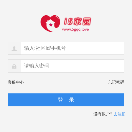
客服中心
忘记密码
没有帐户?
去注册