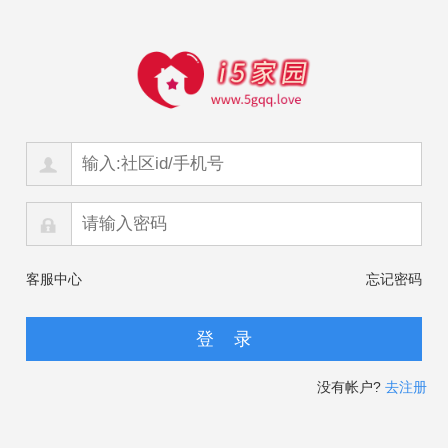
客服中心
忘记密码
没有帐户?
去注册