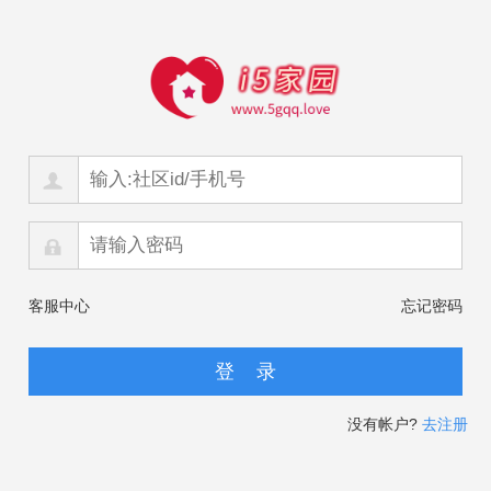
客服中心
忘记密码
没有帐户?
去注册