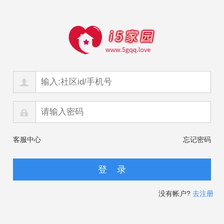
客服中心
忘记密码
没有帐户?
去注册