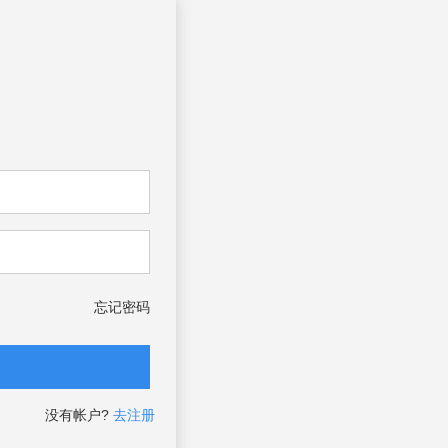
忘记密码
没有帐户?
去注册