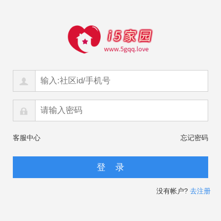
客服中心
忘记密码
没有帐户?
去注册