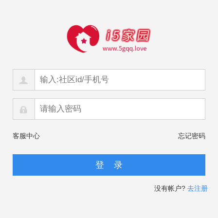
客服中心
忘记密码
没有帐户?
去注册