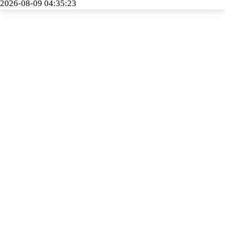
2026-08-09 04:35:23