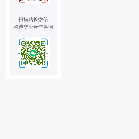
扫描站长微信
沟通交流合作咨询