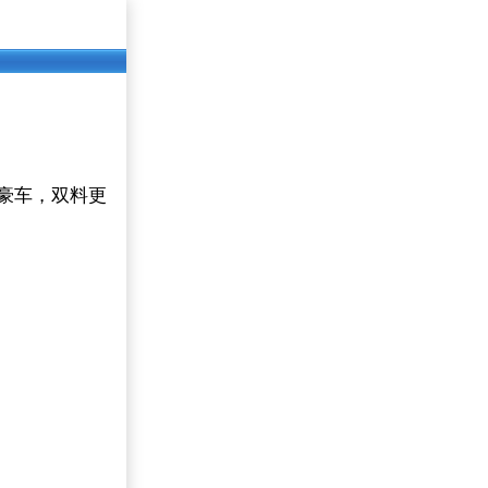
豪车，双料更