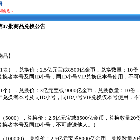
册
湖角逐～
第47批商品兑换公告
物品】
1块），兑换价：2.5亿元宝或8500亿金币，兑换数量：10
换者本号及同ID小号，同ID小号VIP兑换仅本号使用，不
1个），兑换价：3亿元宝或 9000亿金币，兑换数量：10份
兑换者本号及同ID小号，同ID小号VIP兑换仅本号使用，
（5000），兑换价：2.5亿元宝或8500亿金币，兑换数量20
兑换者本号及同ID小号，不可赠送他人。）
100000)，兑换价：2.5亿元宝或8000亿金币，兑换数量2