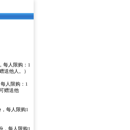
份，每人限购：1
可赠送他人。）
，每人限购：1
不可赠送他
份，每人限购1
0份，每人限购1