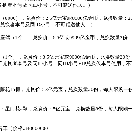
兑换者本号及同ID小号，不可赠送他人。）
（8000），兑换价：2.5亿元宝或8500亿金币，兑换数量：
于兑换者本号及同ID小号，不可赠送他人。）
座驾（1个），兑换价：6.6亿或9999亿金币，兑换数量2份
（1个），兑换价：3.5亿元宝或9000亿金币，兑换数量20
兑换者本号及同ID小号，同ID小号VIP兑换仅本号使用，
藤花15颗，兑换价：3亿元宝，兑换数量20份，每人限购一
种：星门花4颗，兑换价：5亿元宝，兑换数量8份，每人限购
车（价格:340000000