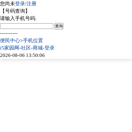
您尚未
登录
/
注册
【号码查询】
请输入手机号码:
----------
便民中心
>
手机位置
i5家园网
-
社区
-
商城
-
登录
2026-08-06 13:50:06