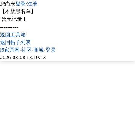
您尚未
登录
/
注册
【本版黑名单】
暂无记录！
----------
返回工具箱
返回帖子列表
i5家园网
-
社区
-
商城
-
登录
2026-08-08 18:19:43