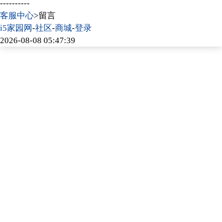
----------
客服中心
>留言
i5家园网
-
社区
-
商城
-
登录
2026-08-08 05:47:39