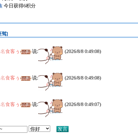
族
今日获得6积分
座驾]
无名食客ぅ
说:
(2026/8/8 0:49:08)
无名食客ぅ
说:
(2026/8/8 0:49:08)
无名食客ぅ
说:
(2026/8/8 0:49:07)