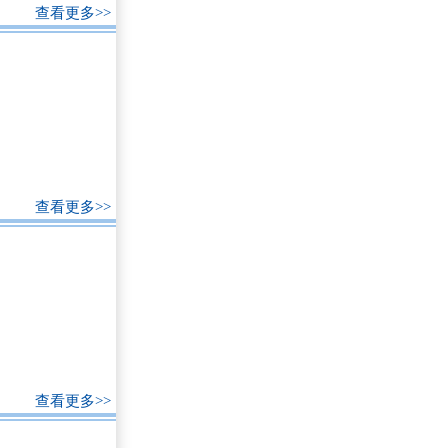
查看更多>>
查看更多>>
查看更多>>